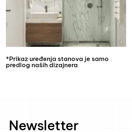
*Prikaz uređenja stanova je samo
predlog naših dizajnera
Newsletter