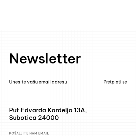
Newsletter
Pretplati se
Put Edvarda Kardelja 13A,
Subotica 24000
POŠALJITE NAM EMAIL